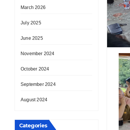
March 2026
July 2025
June 2025
November 2024
October 2024
September 2024
August 2024
Categories