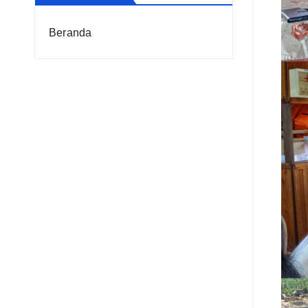
Beranda