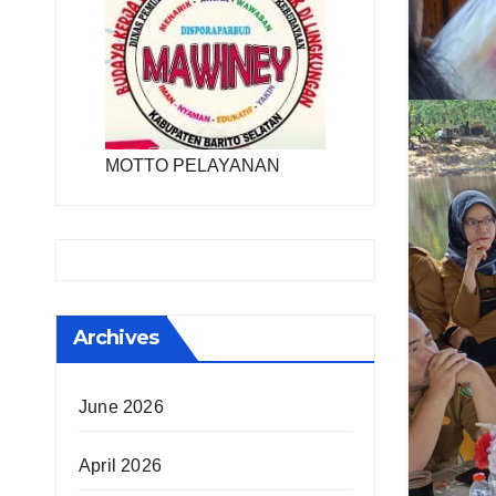
MOTTO PELAYANAN
Archives
June 2026
April 2026