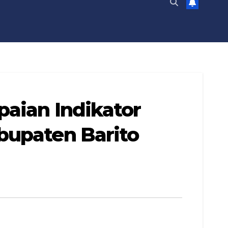
paian Indikator
bupaten Barito