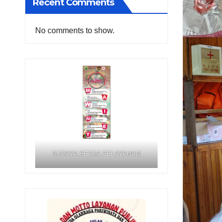
Recent Comments
No comments to show.
BUDAYA KERJA PELAYANAN