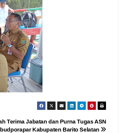
ah Terima Jabatan dan Purna Tugas ASN
sbudporapar Kabupaten Barito Selatan