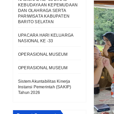
KEBUDAYAAN KEPEMUDAAN
DAN OLAHRAGA SERTA
PARIWISATA KABUPATEN
BARITO SELATAN
UPACARA HARI KELUARGA
NASIONAL KE -33
OPERASIONAL MUSEUM
OPERASIONAL MUSEUM
Sistem Akuntabilitas Kinerja
Instansi Pemerintah (SAKIP)
Tahun 2026