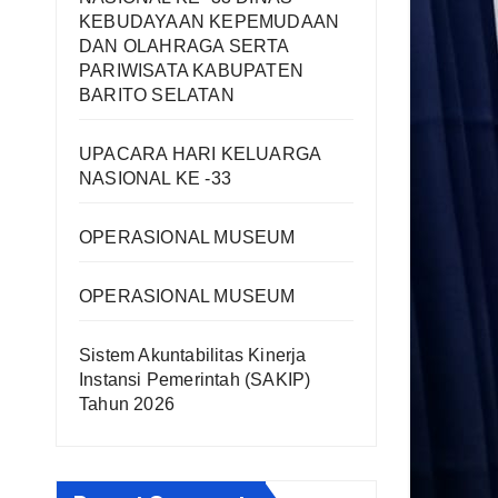
KEBUDAYAAN KEPEMUDAAN
DAN OLAHRAGA SERTA
PARIWISATA KABUPATEN
BARITO SELATAN
UPACARA HARI KELUARGA
NASIONAL KE -33
OPERASIONAL MUSEUM
OPERASIONAL MUSEUM
Sistem Akuntabilitas Kinerja
Instansi Pemerintah (SAKIP)
Tahun 2026