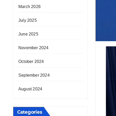
March 2026
July 2025
June 2025
November 2024
October 2024
September 2024
August 2024
Categories