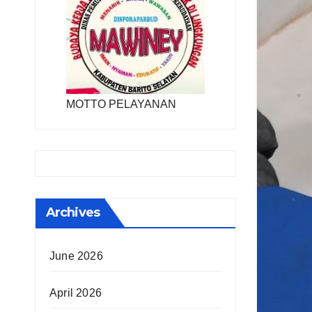
MOTTO PELAYANAN
Archives
June 2026
April 2026