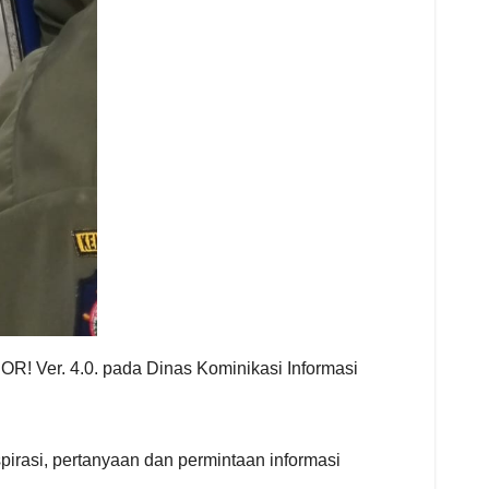
R! Ver. 4.0. pada Dinas Kominikasi Informasi
irasi, pertanyaan dan permintaan informasi