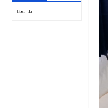
Beranda